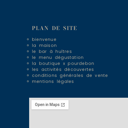
PLAN DE SITE
bienvenue
la maison
le bar à huîtres
le menu dégustation
la boutique x pourdebon
les activités découvertes
conditions générales de vente
mentions légales